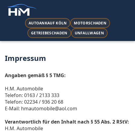
AUTOANKAUF KÖLN
MOTORSCHADEN
GETRIEBESCHADEN
UNFALLWAGEN
Impressum
Angaben gemäß § 5 TMG:
H.M. Automobile
Telefon:
0163 / 2133 333
Telefon:
02234 / 936 20 68
E-Mail: hmautomobile@aol.com
Verantwortlich für den Inhalt nach § 55 Abs. 2 RStV:
H.M. Automobile