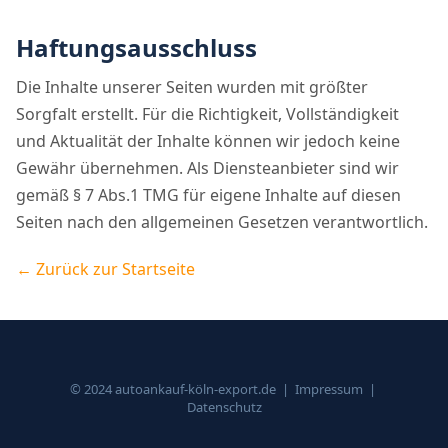
Haftungsausschluss
Die Inhalte unserer Seiten wurden mit größter
Sorgfalt erstellt. Für die Richtigkeit, Vollständigkeit
und Aktualität der Inhalte können wir jedoch keine
Gewähr übernehmen. Als Diensteanbieter sind wir
gemäß § 7 Abs.1 TMG für eigene Inhalte auf diesen
Seiten nach den allgemeinen Gesetzen verantwortlich.
← Zurück zur Startseite
© 2024 autoankauf-köln-export.de |
Impressum
|
Datenschutz